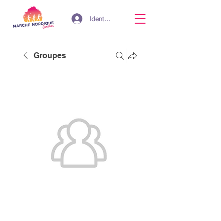
Identifiant
Groupes