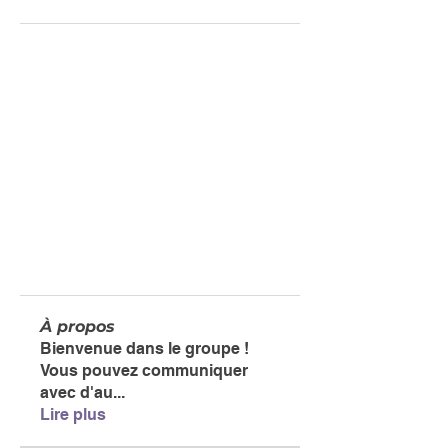
À propos
Bienvenue dans le groupe !
Vous pouvez communiquer
avec d'au
...
Lire plus