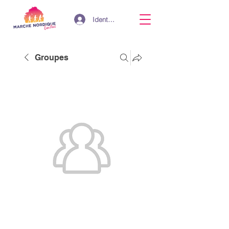
Identifiant
Groupes