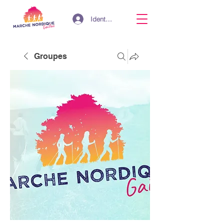
Identifiant
Groupes