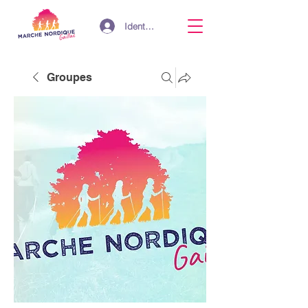
Identifiant
Groupes