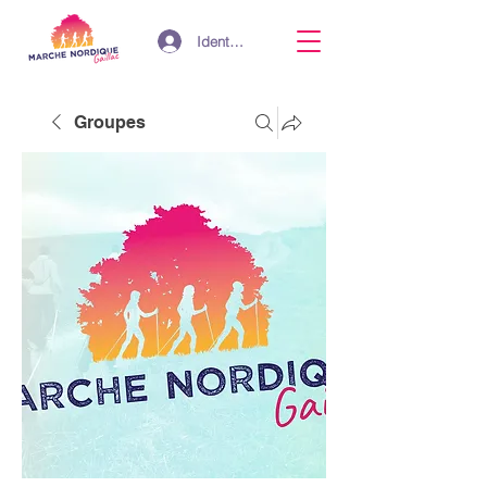
Identifiant
Groupes