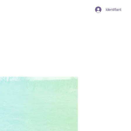
Identifiant