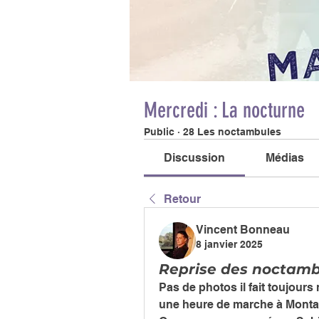
Mercredi : La nocturne
Public
·
28 Les noctambules
Discussion
Médias
Retour
Vincent Bonneau
8 janvier 2025
Reprise des noctamb
Pas de photos il fait toujours
une heure de marche à Monta