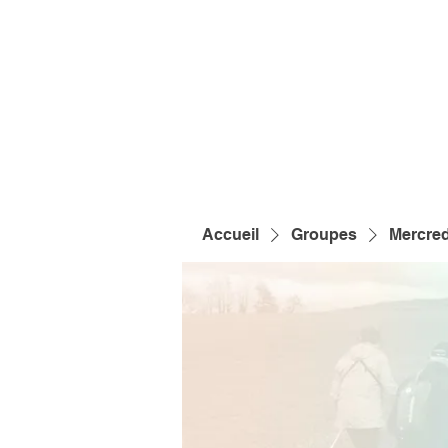
Accueil
Groupes
Mercred