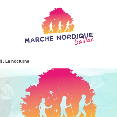
i : La nocturne