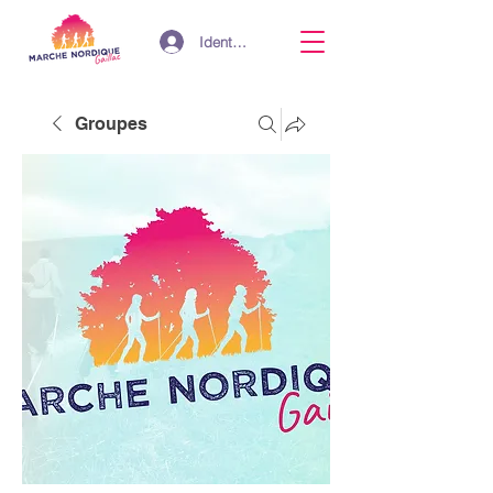
Identifiant
Groupes