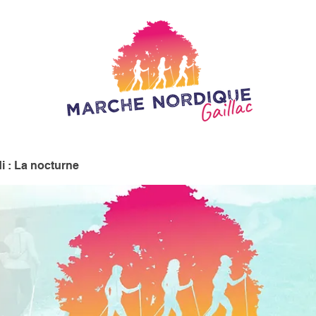
i : La nocturne