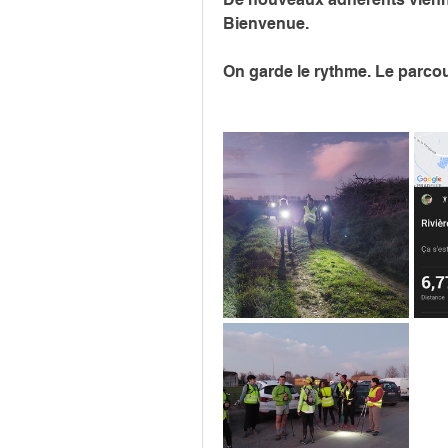
Bienvenue. 
On garde le rythme. Le parcour