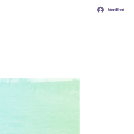
Identifiant