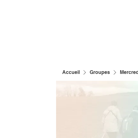
Accueil
Groupes
Mercred