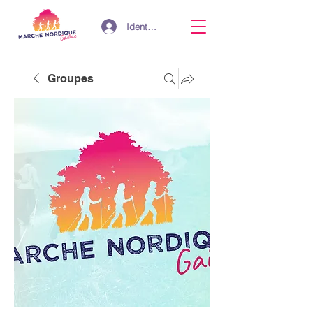
Identifiant
Groupes