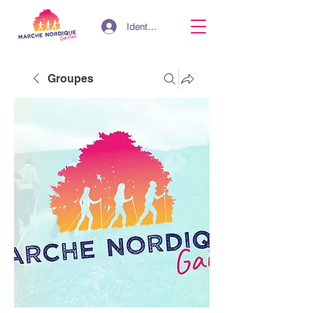
Identifiant
Groupes