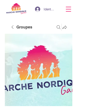
Identifiant
Groupes