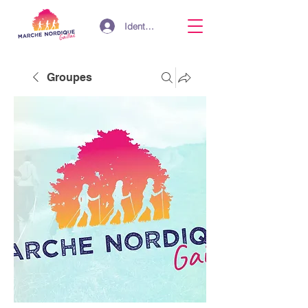
Identifiant
Groupes