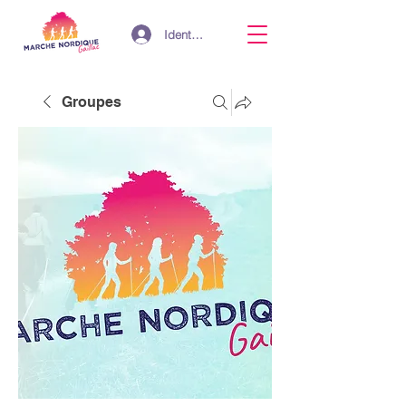
Identifiant
Groupes