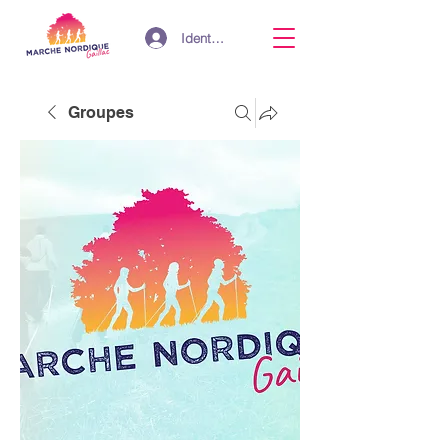
Identifiant
Groupes