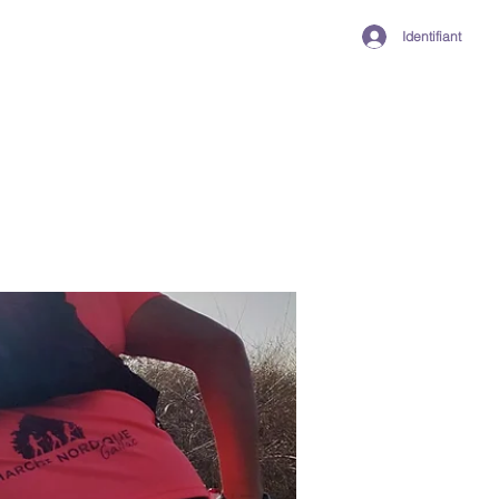
Identifiant