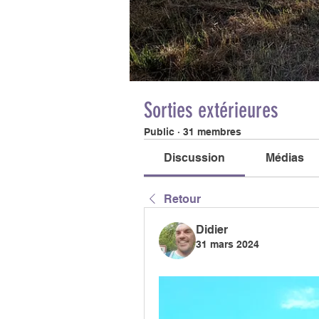
Sorties extérieures
Public
·
31 membres
Discussion
Médias
Retour
Didier
31 mars 2024