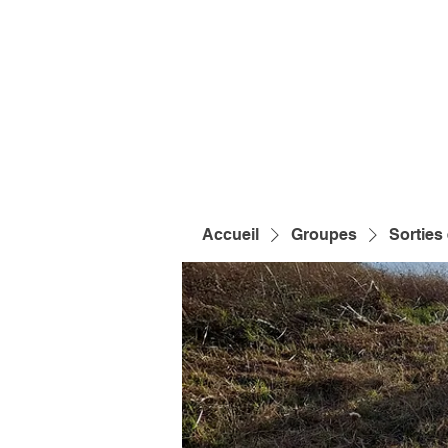
Accueil
Groupes
Sorties