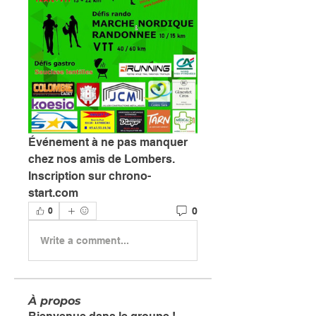
Événement à ne pas manquer 
chez nos amis de Lombers. 
Inscription sur chrono-
start.com 
0
0
Write a comment...
À propos