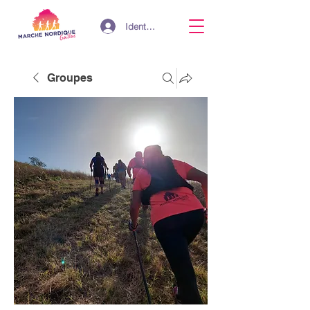
Identifiant
Groupes