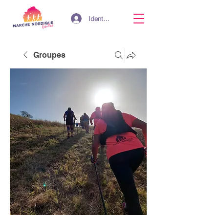
Identifiant
Groupes