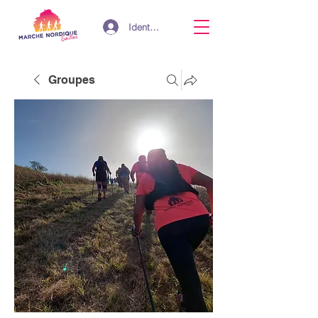
Identifiant
Groupes