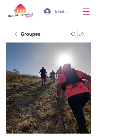
Identifiant
Groupes