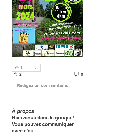
1
2
0
Rédigez un commentaire...
À propos
Bienvenue dans le groupe !
Vous pouvez communiquer
avec d'au
...