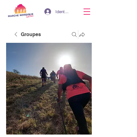
Identifiant
Groupes