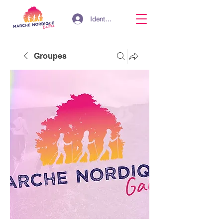
Identifiant
Groupes