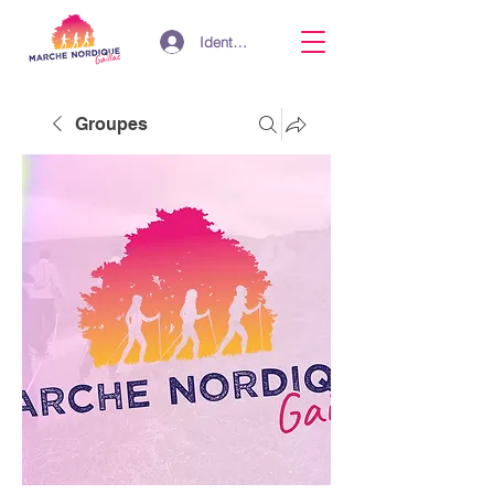
Identifiant
Groupes