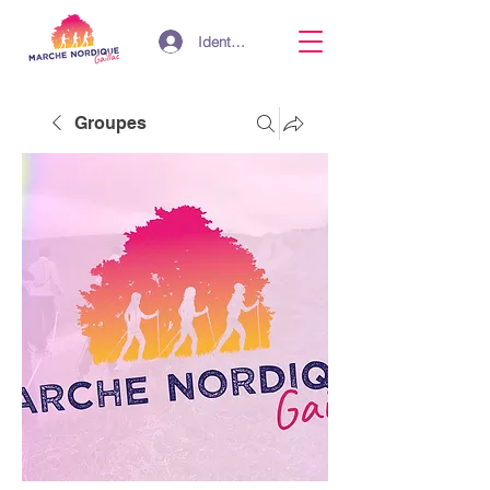
Identifiant
Groupes