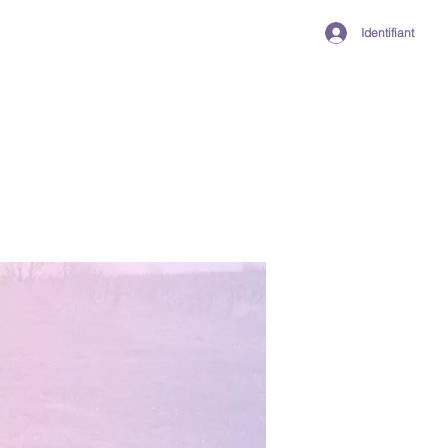
Identifiant