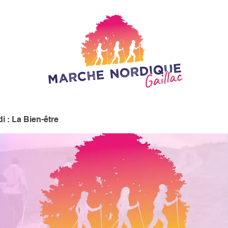
i : La Bien-être