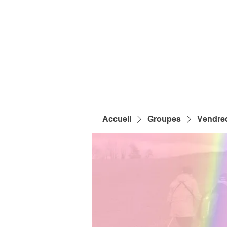
Accueil
Groupes
Vendred