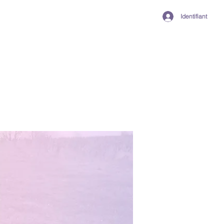
Identifiant