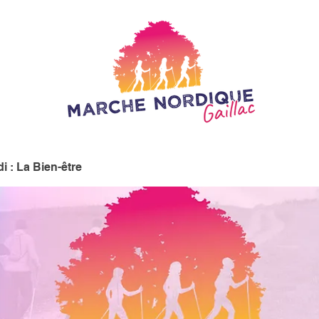
i : La Bien-être