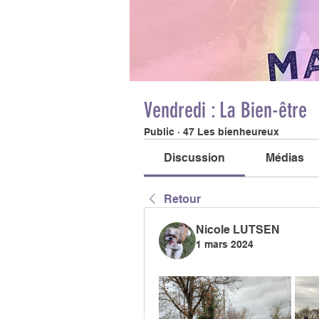
Vendredi : La Bien-être
Public
·
47 Les bienheureux
Discussion
Médias
Retour
Nicole LUTSEN
1 mars 2024