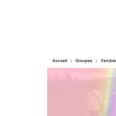
Accueil
Groupes
Vendred