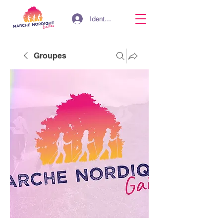
Identifiant
Groupes