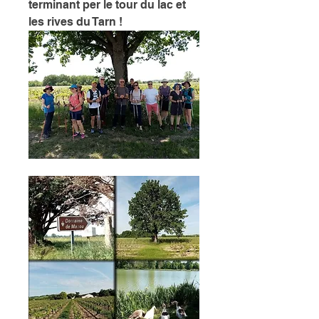
terminant per le tour du lac et 
les rives du Tarn ! 