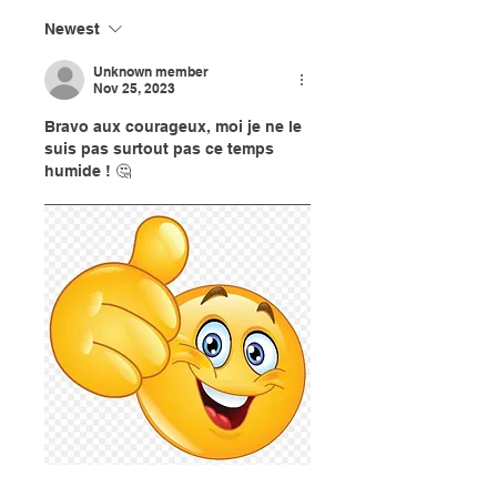
Newest
Unknown member
Nov 25, 2023
Bravo aux courageux, moi je ne le 
suis pas surtout pas ce temps 
humide ! 🤔