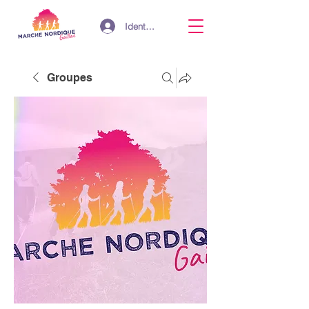
Identifiant
Groupes