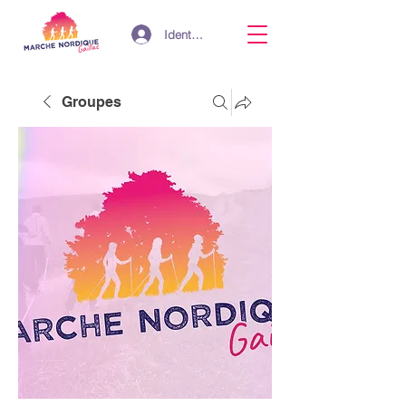
Identifiant
Groupes