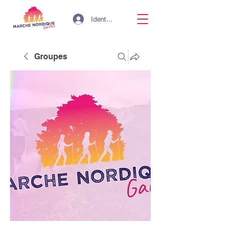
Identifiant
Groupes