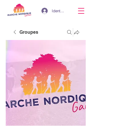
Identifiant
Groupes