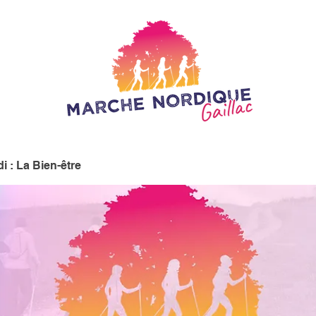
i : La Bien-être