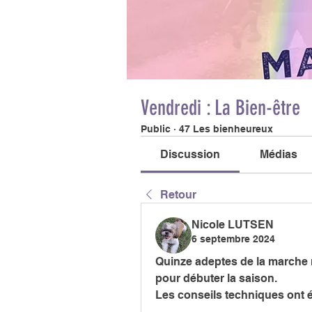
Vendredi : La Bien-être
Public
·
47 Les bienheureux
Discussion
Médias
Retour
Nicole LUTSEN
6 septembre 2024
Quinze adeptes de la marche n
pour débuter la saison.
Les conseils techniques ont é