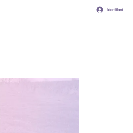
Identifiant