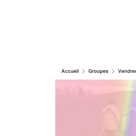
Accueil
Groupes
Vendred