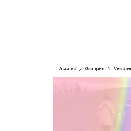
Accueil
Groupes
Vendred