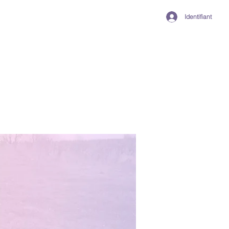
Identifiant