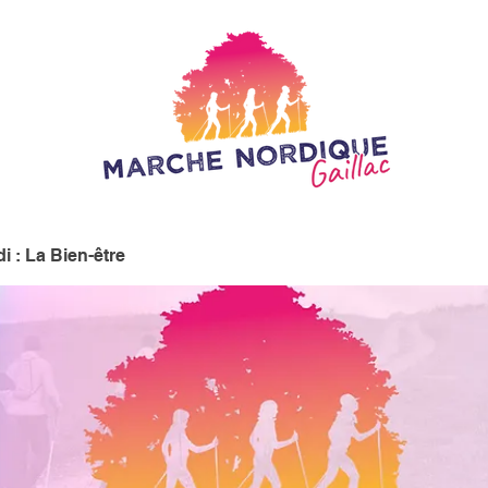
i : La Bien-être