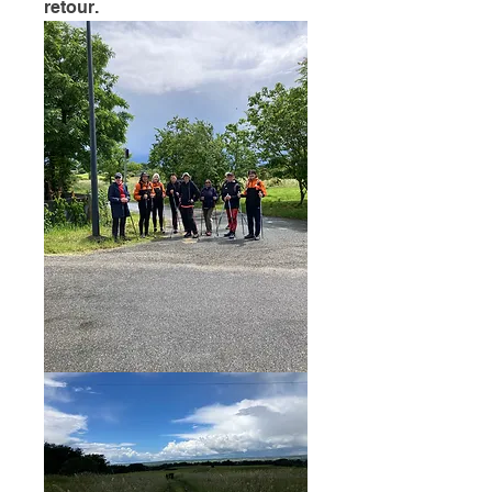
retour. 