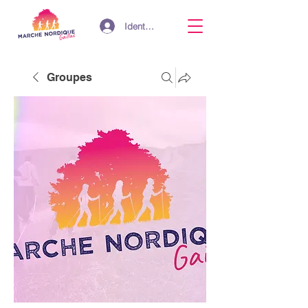
Identifiant
Groupes