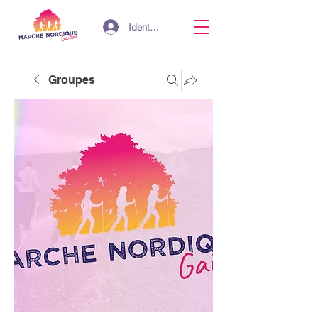
Identifiant
Groupes