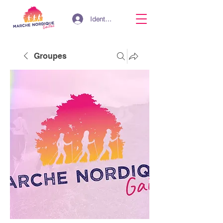
Identifiant
Groupes