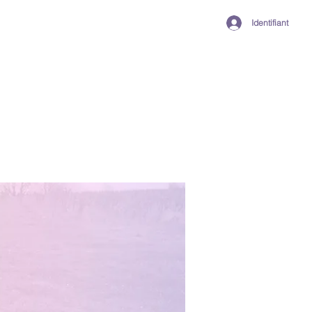
Identifiant