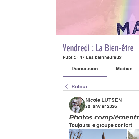
Vendredi : La Bien-être
Public
·
47 Les bienheureux
Discussion
Médias
Retour
Nicole LUTSEN
30 janvier 2026
Photos complémenta
Toujours le groupe confort 