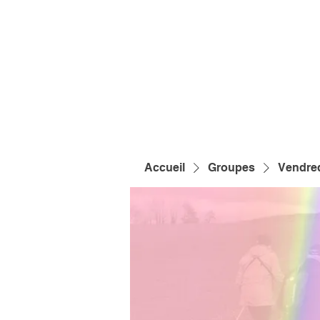
Accueil
Groupes
Vendred