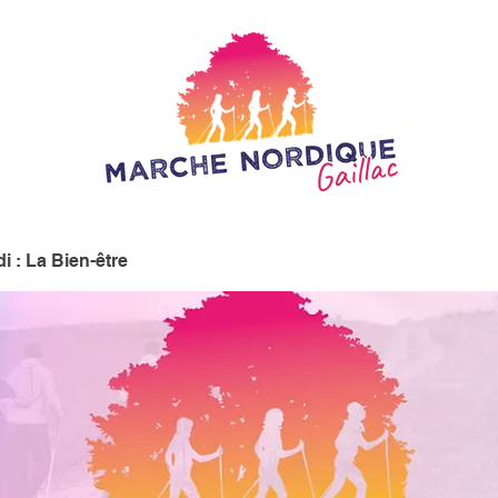
i : La Bien-être