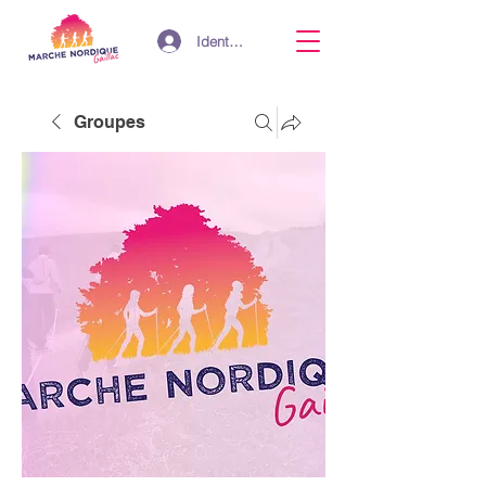
Identifiant
Groupes