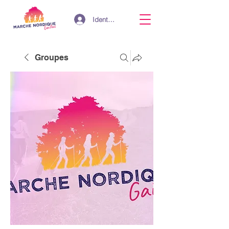
Identifiant
Groupes