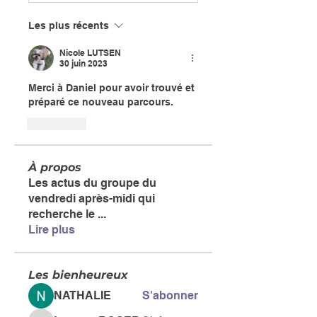
Les plus récents
Nicole LUTSEN
30 juin 2023
Merci à Daniel pour avoir trouvé et 
préparé ce nouveau parcours. 
J'aime
À propos
Les actus du groupe du
vendredi après-midi qui
recherche le
...
Lire plus
Les bienheureux
NATHALIE
S'abonner