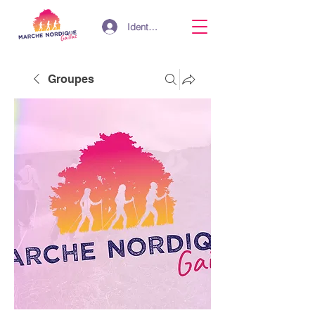
Identifiant
Groupes