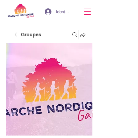
Identifiant
Groupes