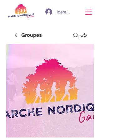
Identifiant
Groupes