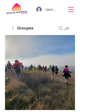
Identifiant
Groupes