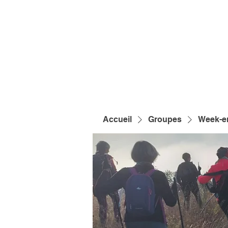
Accueil
Groupes
Week-e