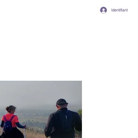
Identifiant