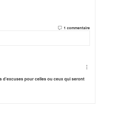
1 commentaire
 d'excuses pour celles ou ceux qui seront 