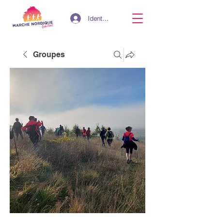
Identifiant
Groupes