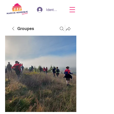
Identifiant
Groupes