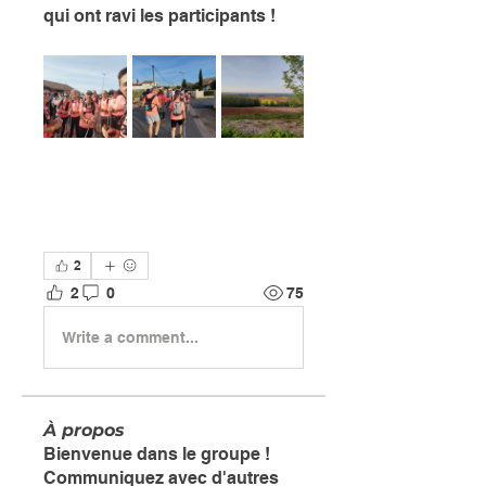
qui ont ravi les participants !
2
2
0
75
Write a comment...
À propos
Bienvenue dans le groupe !
Communiquez avec d'autres