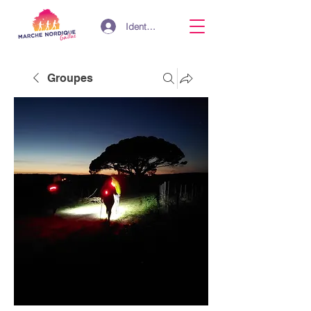
Identifiant
Groupes