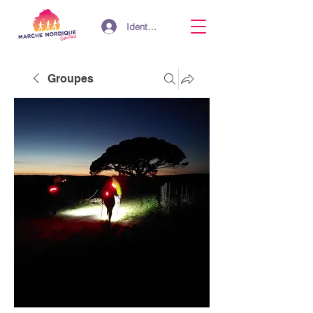
Identifiant
Groupes