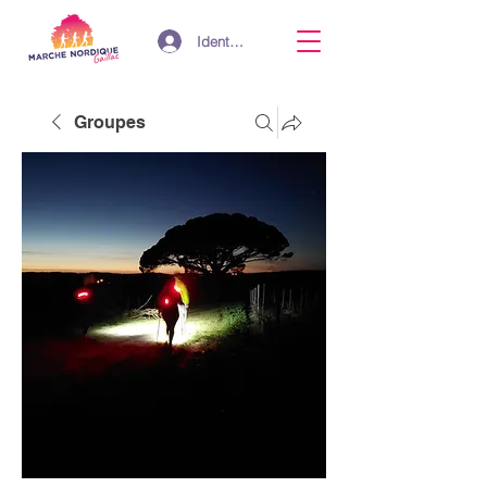
Identifiant
Groupes