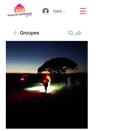
Identifiant
Groupes