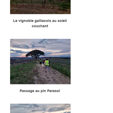
Le vignoble gaillacois au soleil 
couchant 
Passage au pin Parasol 