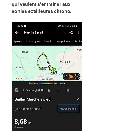
qui veulent s'entraîner aux 
sorties extérieures chrono. 