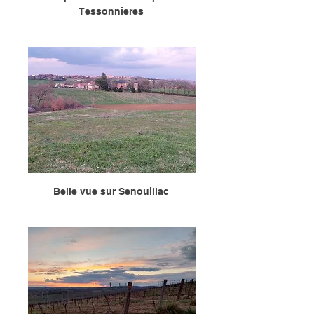
Tessonnieres 
Belle vue sur Senouillac 