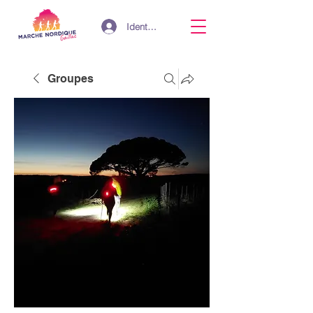
Identifiant
Groupes