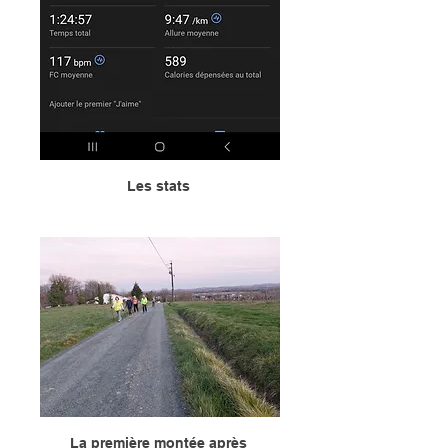
Les stats 
La première montée après 